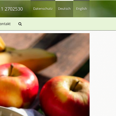
 1 2702530
Datenschutz
Deutsch
English
ontakt