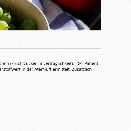
tion (Fruchtzucker-unverträglichkeit). Der Patient
toffwert in der Atemluft ermittelt. Zusätzlich