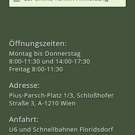
Öffnungszeiten:
Montag bis Donnerstag
8:00-11:30 und 14:00-17:30
Freitag 8:00-11:30
Adresse:
Pius-Parsch-Platz 1/3, Schloßhofer
Straße 3, A-1210 Wien
Anfahrt:
U6 und Schnellbahnen Floridsdorf